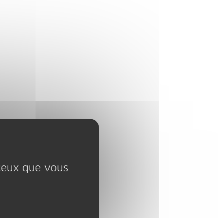
 ceux que vous