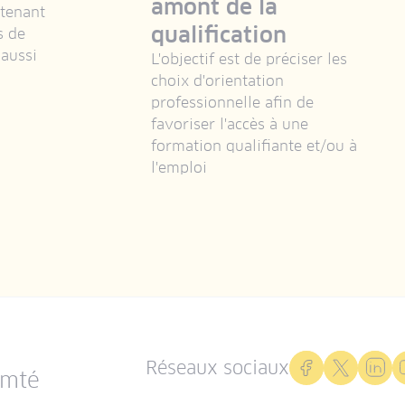
amont de la
 tenant
qualification
s de
 aussi
L'objectif est de préciser les
choix d'orientation
professionnelle afin de
favoriser l'accès à une
formation qualifiante et/ou à
l'emploi
Réseaux sociaux
omté