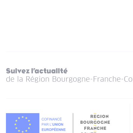
Suivez l’actualité
de la Région Bourgogne-Franche-C