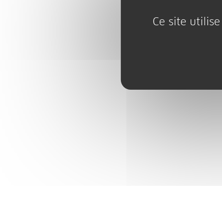
Ce site utili