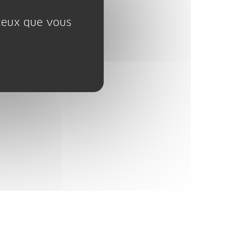
 ceux que vous