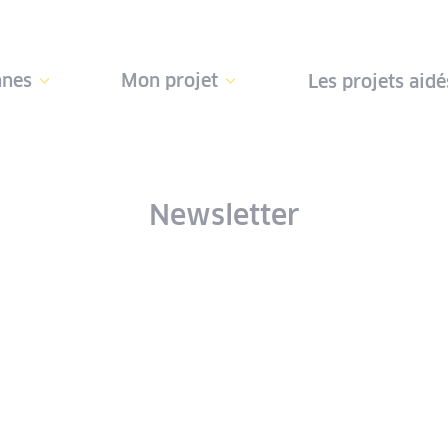
nnes
Mon projet
Les projets aidé
Newsletter