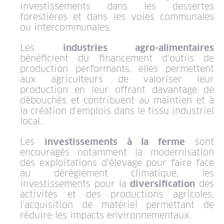
investissements dans les dessertes
forestières et dans les voies communales
ou intercommunales.
Les
industries agro-alimentaires
bénéficient du financement d'outils de
production performants, elles permettent
aux agriculteurs de valoriser leur
production en leur offrant davantage de
débouchés et contribuent au maintien et à
la création d'emplois dans le tissu industriel
local.
Les
investissements à la ferme
sont
encouragés notamment la modernisation
des exploitations d'élevage pour faire face
au dérèglement climatique, les
investissements pour la
diversification
des
activités et des productions agricoles,
l'acquisition de matériel permettant de
réduire les impacts environnementaux.