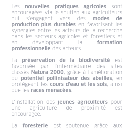
Les
nouvelles pratiques agricoles
sont
encouragées via le soutien aux agriculteurs
qui s'engagent vers des
modes de
production plus durables
en favorisant les
synergies entre les acteurs de la recherche
dans les secteurs agricoles et forestiers et
en développant la
formation
professionnelle
des acteurs.
La
préservation de la biodiversité
est
favorisée par l'intermédiaire des sites
classés
Natura 2000
, grâce à l'amélioration
du
potentiel pollinisateur des abeilles
, en
protégeant les
cours d'eau et les sols
, ainsi
que les
races menacées
.
L'installation des
jeunes agriculteurs
pour
une agriculture de proximité est
encouragée.
La
foresterie
est soutenue grâce aux