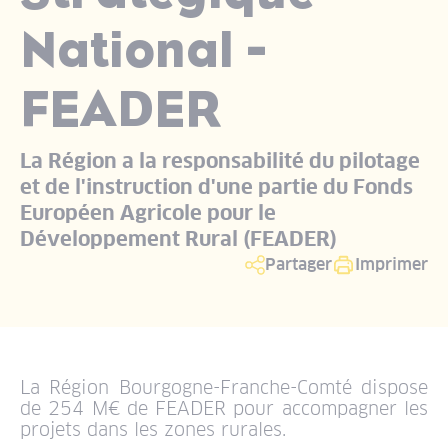
National -
FEADER
La Région a la responsabilité du pilotage
et de l'instruction d'une partie du Fonds
Européen Agricole pour le
Développement Rural (FEADER)
Partager
Imprimer
La Région Bourgogne-Franche-Comté dispose
de 254 M€ de FEADER pour accompagner les
projets dans les zones rurales.