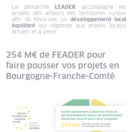
La démarche
LEADER
accompagne les
projets des acteurs des territoires ruraux
afin de favoriser un
développement local
équilibré
qui réponde aux enjeux locaux
actuels et à venir.
254 M€ de FEADER pour
faire pousser vos projets en
Bourgogne-Franche-Comté