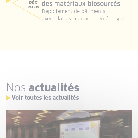
DÉC
des matériaux biosourcés
2026
Déploiement de bâtiments
exemplaires économes en énergie
Nos
actualités
Voir toutes les actualités