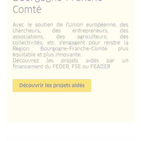
Comté
Avec le soutien de l'Union européenne, des
chercheurs, des entrepreneurs, des
associations, des agriculteurs, des
collectivités, etc. s'engagent pour rendre la
Région Bourgogne-Franche-Comté plus
équitable et plus innovante.
Découvrez les projets aidés par un
financement du FEDER, FSE ou FEADER
Découvrir les projets aidés