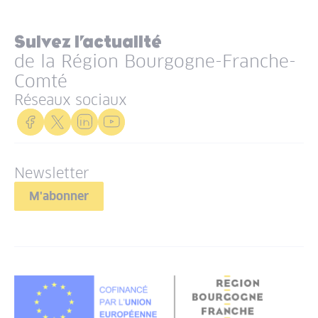
Suivez l’actualité
de la Région Bourgogne-Franche-
Comté
Réseaux sociaux
Newsletter
M'abonner