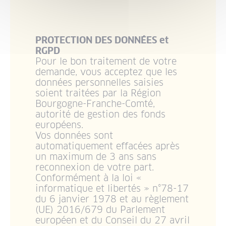
PROTECTION DES DONNÉES et
RGPD
Pour le bon traitement de votre
demande, vous acceptez que les
données personnelles saisies
soient traitées par la Région
Bourgogne-Franche-Comté,
autorité de gestion des fonds
européens.
Vos données sont
automatiquement effacées après
un maximum de 3 ans sans
reconnexion de votre part.
Conformément à la loi «
informatique et libertés » n°78-17
du 6 janvier 1978 et au règlement
(UE) 2016/679 du Parlement
européen et du Conseil du 27 avril