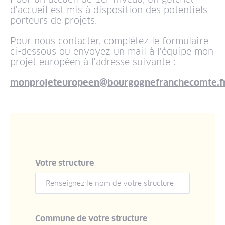
d'accueil est mis à disposition des potentiels
porteurs de projets.
Pour nous contacter, complétez le formulaire
ci-dessous ou envoyez un mail à l'équipe mon
projet européen à l'adresse suivante :
monprojeteuropeen@bourgognefranchecomte.f
Votre structure
Commune de votre structure