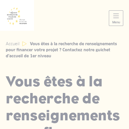
Panneau de gestion des cookies
Menu
Accueil
Vous êtes à la recherche de renseignements
pour financer votre projet ? Contactez notre guichet
d'accueil de 1er niveau
Vous êtes à la
recherche de
renseignements