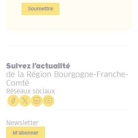
Suivez l’actualité
de la Région Bourgogne-Franche-
Comté
Réseaux sociaux
Newsletter
M'abonner