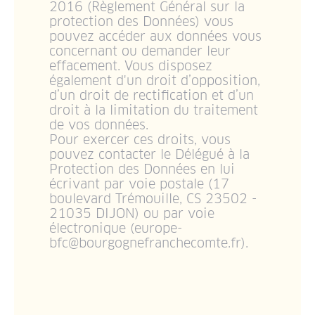
2016 (Règlement Général sur la
protection des Données) vous
pouvez accéder aux données vous
concernant ou demander leur
effacement. Vous disposez
également d'un droit d’opposition,
d’un droit de rectification et d’un
droit à la limitation du traitement
de vos données.
Pour exercer ces droits, vous
pouvez contacter le Délégué à la
Protection des Données en lui
écrivant par voie postale (17
boulevard Trémouille, CS 23502 -
21035 DIJON) ou par voie
électronique (europe-
bfc@bourgognefranchecomte.fr).