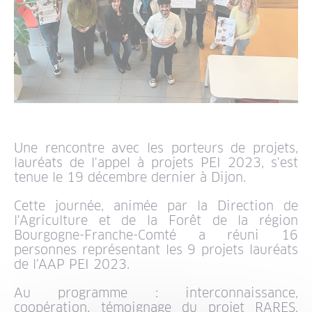
Une rencontre avec les porteurs de projets,
lauréats de l'appel à projets PEI 2023, s'est
tenue le 19 décembre dernier à Dijon.
Cette journée, animée par la Direction de
l'Agriculture et de la Forêt de la région
Bourgogne-Franche-Comté a réuni 16
personnes représentant les 9 projets lauréats
de l'AAP PEI 2023.
Au programme : interconnaissance,
coopération, témoignage du projet RARES,