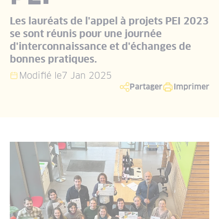
Les lauréats de l'appel à projets PEI 2023
se sont réunis pour une journée
d'interconnaissance et d'échanges de
bonnes pratiques.
Modifié le
7 Jan 2025
Partager
Imprimer