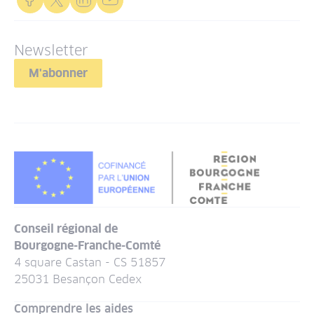
Newsletter
M'abonner
Conseil régional de
Bourgogne-Franche-Comté
4 square Castan - CS 51857
25031 Besançon Cedex
Comprendre les aides