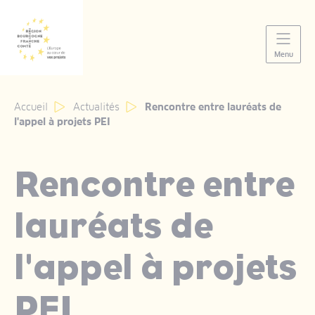
Panneau de gestion des cookies
Menu
Accueil
Actualités
Rencontre entre lauréats de
l'appel à projets PEI
Rencontre entre
lauréats de
l'appel à projets
PEI