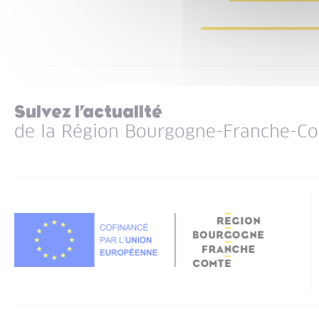
Suivez l’actualité
de la Région Bourgogne-Franche-C