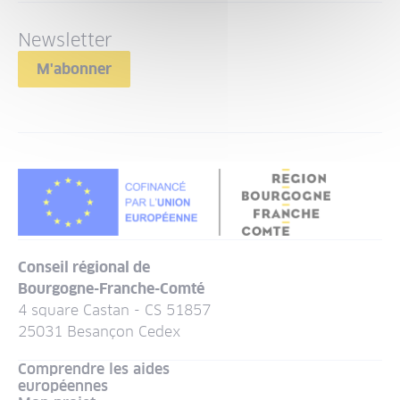
Newsletter
M'abonner
Conseil régional de
Bourgogne-Franche-Comté
4 square Castan - CS 51857
25031 Besançon Cedex
Comprendre les aides
européennes