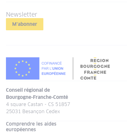
Newsletter
M'abonner
Conseil régional de
Bourgogne-Franche-Comté
4 square Castan - CS 51857
25031 Besançon Cedex
Comprendre les aides
européennes