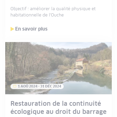
Objectif : améliorer la qualité physique et
habitationnelle de l'Ouche
En savoir plus
1 AOÛ 2024
-
31 DÉC 2024
Restauration de la continuité
écologique au droit du barrage