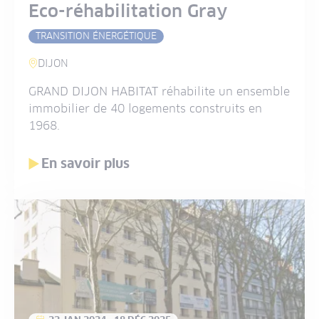
Eco-réhabilitation Gray
TRANSITION ÉNERGÉTIQUE
DIJON
GRAND DIJON HABITAT réhabilite un ensemble
immobilier de 40 logements construits en
1968.
En savoir plus