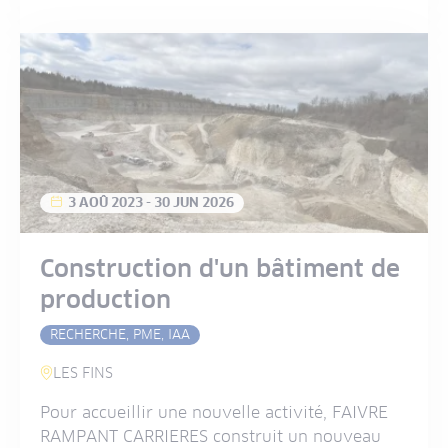
3 AOÛ 2023
-
30 JUN 2026
Construction d'un bâtiment de
production
RECHERCHE, PME, IAA
LES FINS
Pour accueillir une nouvelle activité, FAIVRE
RAMPANT CARRIERES construit un nouveau