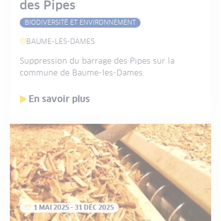
des Pipes
BIODIVERSITÉ ET ENVIRONNEMENT
BAUME-LES-DAMES
Suppression du barrage des Pipes sur la
commune de Baume-les-Dames.
En savoir plus
1 MAI 2025
-
31 DÉC 2025