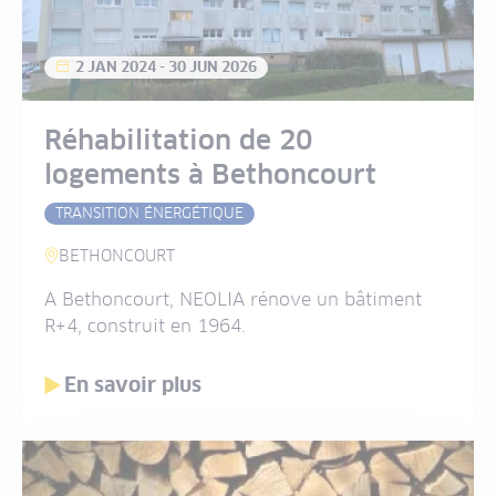
2 JAN 2024
-
30 JUN 2026
Réhabilitation de 20
logements à Bethoncourt
TRANSITION ÉNERGÉTIQUE
BETHONCOURT
A Bethoncourt, NEOLIA rénove un bâtiment
R+4, construit en 1964.
En savoir plus