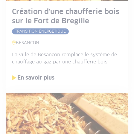
Création d'une chaufferie bois
sur le Fort de Bregille
TRANSITION ÉNERGÉTIQUE
BESANCON
La ville de Besançon remplace le système de
chauffage au gaz par une chaufferie bois.
En savoir plus