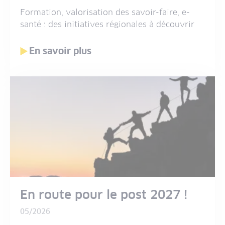
Formation, valorisation des savoir-faire, e-
santé : des initiatives régionales à découvrir
En savoir plus
En route pour le post 2027 !
05/2026