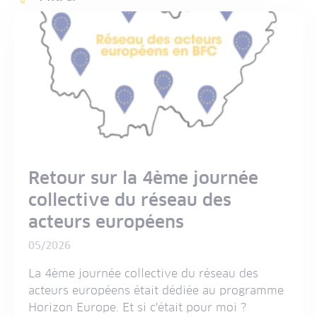
Déplier/replier le contenu
Retour sur la 4ème journée
collective du réseau des
acteurs européens
05/2026
La 4ème journée collective du réseau des
acteurs européens était dédiée au programme
Horizon Europe. Et si c'était pour moi ?