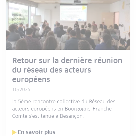
Retour sur la dernière réunion
du réseau des acteurs
européens
10/2025
la 5ème rencontre collective du Réseau des
acteurs européens en Bourgogne-Franche-
Comté s'est tenue à Besançon.
En savoir plus