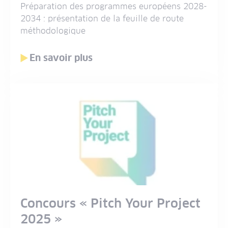
Préparation des programmes européens 2028-
2034 : présentation de la feuille de route
méthodologique
En savoir plus
Concours « Pitch Your Project
2025 »