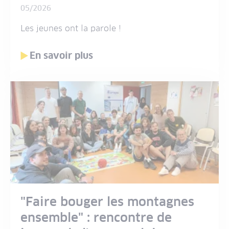
05/2026
Les jeunes ont la parole !
En savoir plus
"Faire bouger les montagnes
ensemble" : rencontre de