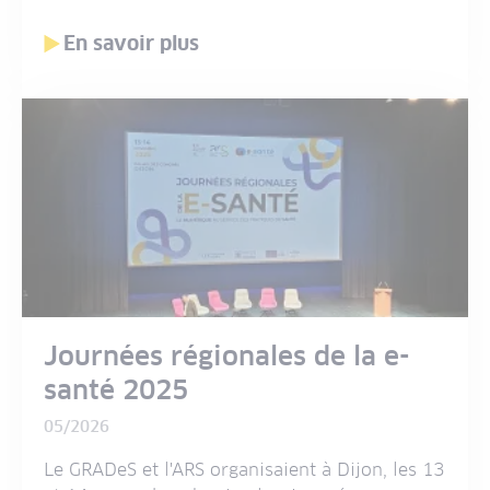
En savoir plus
Journées régionales de la e-
santé 2025
05/2026
Le GRADeS et l'ARS organisaient à Dijon, les 13