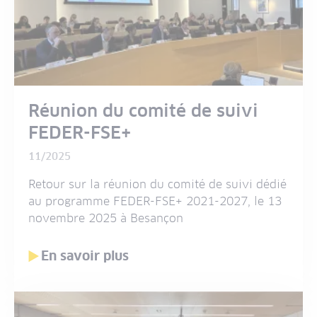
Réunion du comité de suivi
FEDER-FSE+
11/2025
Retour sur la réunion du comité de suivi dédié
au programme FEDER-FSE+ 2021-2027, le 13
novembre 2025 à Besançon
En savoir plus