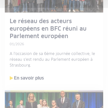
Le réseau des acteurs
européens en BFC réuni au
Parlement européen
01/2026
A l'occasion de sa 6ème journée collective, le
réseau s'est rendu au Parlement européen à
Strasbourg.
En savoir plus