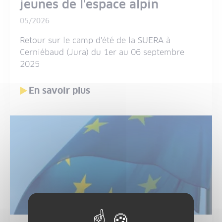
jeunes de l'espace alpin
05/2026
Retour sur le camp d'été de la SUERA à
Cerniébaud (Jura) du 1er au 06 septembre
2025
En savoir plus