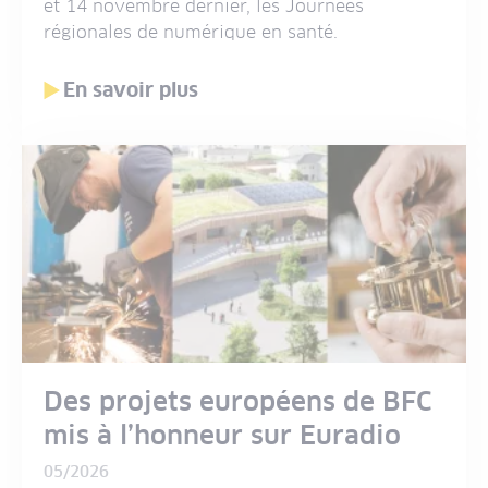
et 14 novembre dernier, les Journées
régionales de numérique en santé.
En savoir plus
Des projets européens de BFC
mis à l’honneur sur Euradio
05/2026