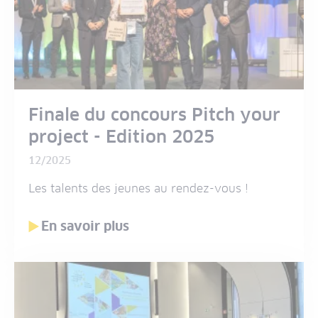
Finale du concours Pitch your
project - Edition 2025
12/2025
Les talents des jeunes au rendez-vous !
En savoir plus