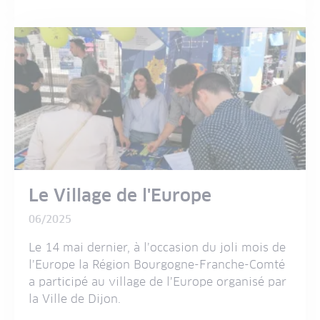
Le Village de l'Europe
06/2025
Le 14 mai dernier, à l’occasion du joli mois de
l’Europe la Région Bourgogne-Franche-Comté
a participé au village de l’Europe organisé par
la Ville de Dijon.