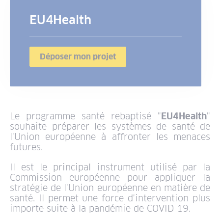
EU4Health
Déposer mon projet
Le programme santé rebaptisé "
EU4Health
"
souhaite préparer les systèmes de santé de
l'Union européenne à affronter les menaces
futures.
Il est le principal instrument utilisé par la
Commission européenne pour appliquer la
stratégie de l'Union européenne en matière de
santé. Il permet une force d'intervention plus
importe suite à la pandémie de COVID 19.