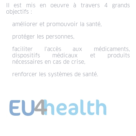
Il est mis en oeuvre à travers 4 grands
objectifs :
améliorer et promouvoir la santé,
protéger les personnes,
faciliter l'accès aux médicaments,
dispositifs médicaux et produits
nécessaires en cas de crise,
renforcer les systèmes de santé.