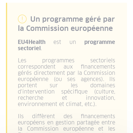
Un programme géré par
la Commission européenne
EU4Health
est un
programme
sectoriel
.
Les programmes sectoriels
correspondent aux financements
gérés directement par la Commission
européenne (ou ses agences). Ils
portent sur les domaines
d'intervention spécifique (culture,
recherche et innovation,
environnement et climat, etc.).
Ils diffèrent des financements
européens en gestion partagée entre
la Commission européenne et les