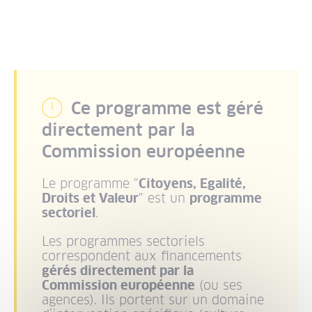
Ce programme est géré
directement par la
Commission européenne
Le programme "
Citoyens, Egalité,
Droits et Valeur
" est un
programme
sectoriel
.
Les programmes sectoriels
correspondent aux financements
gérés directement par la
Commission européenne
(ou ses
agences). Ils portent sur un domaine