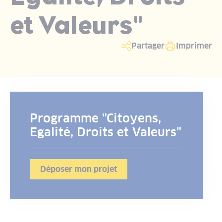
et Valeurs"
Partager
Imprimer
Programme "Citoyens,
Egalité, Droits et Valeurs"
Déposer mon projet