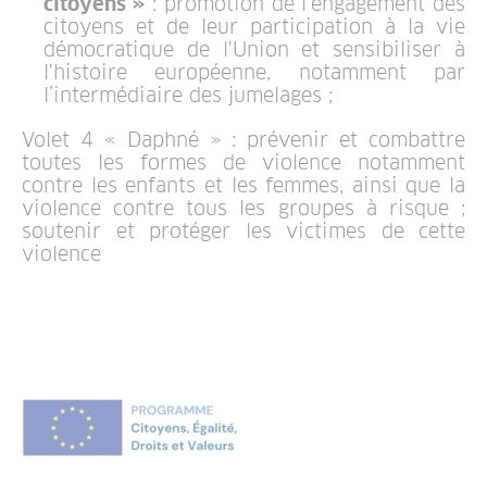
citoyens »
: promotion de l'engagement des
citoyens et de leur participation à la vie
démocratique de l'Union et sensibiliser à
l'histoire européenne, notamment par
l’intermédiaire des jumelages ;
Volet 4 « Daphné » : prévenir et combattre
toutes les formes de violence notamment
contre les enfants et les femmes, ainsi que la
violence contre tous les groupes à risque ;
soutenir et protéger les victimes de cette
violence