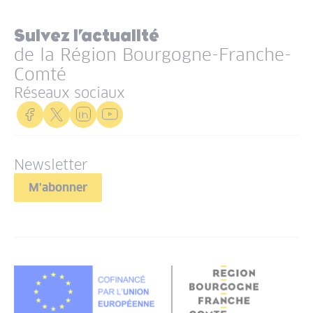
Suivez l’actualité
de la Région Bourgogne-Franche-
Comté
Réseaux sociaux
Newsletter
M'abonner