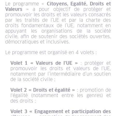
Le programme «
Citoyens, Egalité, Droits et
Valeurs
» a pour objectif de protéger et
promouvoir les droits et les valeurs consacrés
par les traités de l’UE et par la charte des
droits fondamentaux de l’UE, notamment en
appuyant les organisations de la société
civile, afin de soutenir des sociétés ouvertes,
démocratiques et inclusives.
Le programme est organisé en 4 volets :
Volet 1 « Valeurs de l’UE »
: protéger et
promouvoir les droits et valeurs de l’UE,
notamment par l’intermédiaire d’un soutien
de la société civile ;
Volet 2 « Droits et égalité »
: promotion de
l'égalité (notamment entre les genres) et
des droits ;
Volet 3 « Engagement et participation des