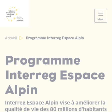
Panneau de gestion des cookies
Menu
Accueil
Programme Interreg Espace Alpin
Programme
Interreg Espace
Alpin
Interreg Espace Alpin vise à améliorer la
qualité de vie des 80 millions d'habitants