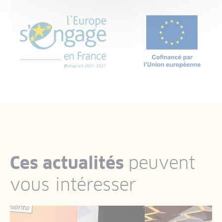
Ces actualités
peuvent
vous intéresser