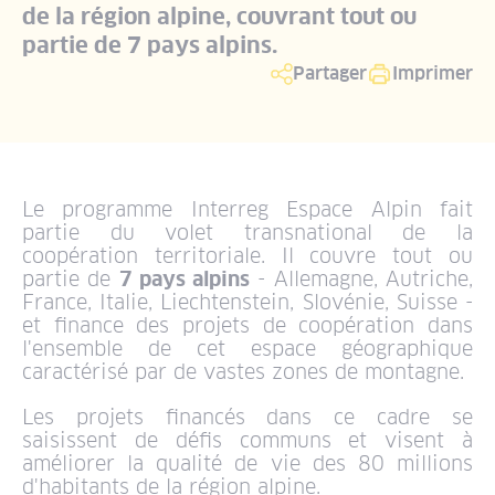
de la région alpine, couvrant tout ou
partie de 7 pays alpins.
Partager
Imprimer
Le programme Interreg Espace Alpin fait
partie du volet transnational de la
coopération territoriale. Il couvre tout ou
partie de
7 pays alpins
- Allemagne, Autriche,
France, Italie, Liechtenstein, Slovénie, Suisse -
et finance des projets de coopération dans
l'ensemble de cet espace géographique
caractérisé par de vastes zones de montagne.
Les projets financés dans ce cadre se
saisissent de défis communs et visent à
améliorer la qualité de vie des 80 millions
d'habitants de la région alpine.