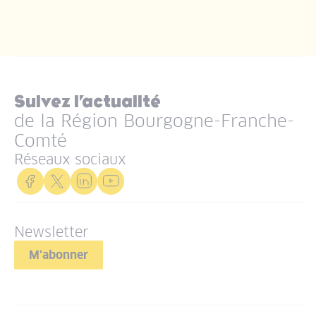
Suivez l’actualité
de la Région Bourgogne-Franche-
Comté
Réseaux sociaux
Newsletter
M'abonner