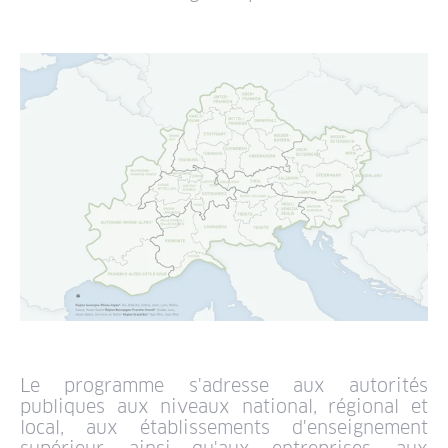
Le programme s'adresse aux autorités
publiques aux niveaux national, régional et
local, aux établissements d'enseignement