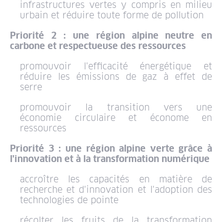
infrastructures vertes y compris en milieu
urbain et réduire toute forme de pollution
Priorité 2 : une région alpine neutre en
carbone et respectueuse des ressources
promouvoir l'efficacité énergétique et
réduire les émissions de gaz à effet de
serre
promouvoir la transition vers une
économie circulaire et économe en
ressources
Priorité 3 : une région alpine verte grâce à
l'innovation et à la transformation numérique
accroître les capacités en matière de
recherche et d'innovation et l'adoption des
technologies de pointe
récolter les fruits de la transformation