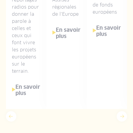
de fonds
radios pour
régionales
européens
donner la
de l’Europe
parole à
En savoir
celles et
En savoir
plus
ceux qui
plus
font vivre
les projets
européens
sur le
terrain.
En savoir
plus
Précédent
Suiv