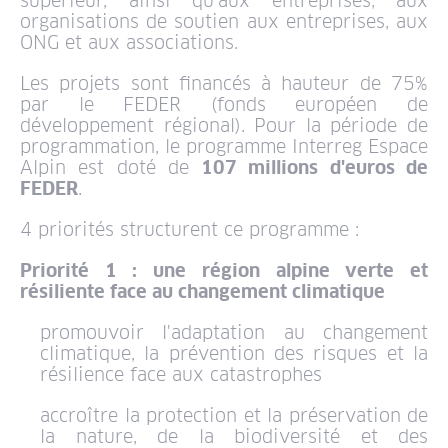
supérieur, ainsi qu'aux entreprises, aux
organisations de soutien aux entreprises, aux
ONG et aux associations.
Les projets sont financés à hauteur de 75%
par le FEDER (fonds européen de
développement régional). Pour la période de
programmation, le programme Interreg Espace
Alpin est doté de
107 millions d'euros de
FEDER
.
4 priorités structurent ce programme :
Priorité 1 : une région alpine verte et
résiliente face au changement climatique
promouvoir l'adaptation au changement
climatique, la prévention des risques et la
résilience face aux catastrophes
accroître la protection et la préservation de
la nature, de la biodiversité et des