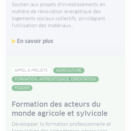
Soutien aux projets d'investissements en
matière de rénovation énergétique des
logements sociaux collectifs, privilégiant
l'utilisation des matériaux…
En savoir plus
APPEL À PROJETS
AGRICULTURE
FORMATION, APPRENTISSAGE, ORIENTATION
FEADER
Formation des acteurs du
monde agricole et sylvicole
Développer la formation professionnelle et