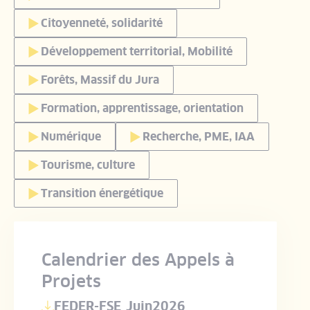
Citoyenneté, solidarité
Développement territorial, Mobilité
Forêts, Massif du Jura
Formation, apprentissage, orientation
Numérique
Recherche, PME, IAA
Tourisme, culture
Transition énergétique
Calendrier des Appels à
Projets
FEDER-FSE_Juin2026