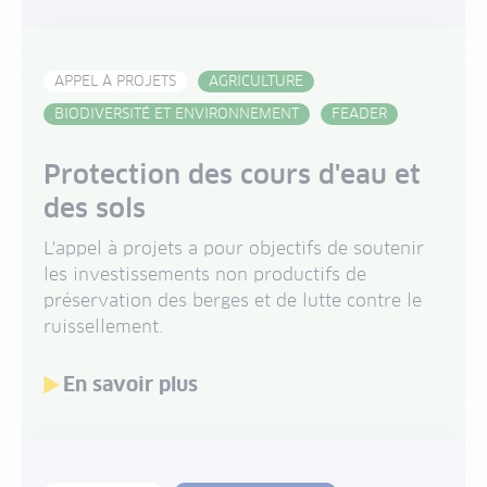
APPEL À PROJETS
AGRICULTURE
BIODIVERSITÉ ET ENVIRONNEMENT
FEADER
Protection des cours d'eau et
des sols
L'appel à projets a pour objectifs de soutenir
les investissements non productifs de
préservation des berges et de lutte contre le
ruissellement.
En savoir plus