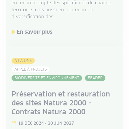
en tenant compte des spécificités de chaque
territoire mais aussi en soutenant la
diversification des…
En savoir plus
A LA UNE
APPEL À PROJETS
BIODIVERSITÉ ET ENVIRONNEMENT
FEADER
Préservation et restauration
des sites Natura 2000 -
Contrats Natura 2000
19 DÉC 2024
-
30 JUN 2027