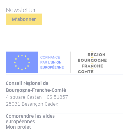
Newsletter
M'abonner
Conseil régional de
Bourgogne-Franche-Comté
4 square Castan - CS 51857
25031 Besançon Cedex
Comprendre les aides
européennes
Mon projet