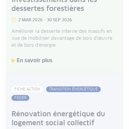
dessertes forestières
2 MAR 2026
-
30 SEP 2026
Améliorer la desserte interne des massifs en
vue de mobiliser davantage de bois d'œuvre
et de bois d'énergie
En savoir plus
FICHE ACTION
TRANSITION ÉNERGÉTIQUE
FEDER
Rénovation énergétique du
logement social collectif