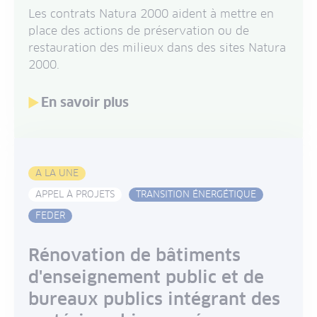
Les contrats Natura 2000 aident à mettre en
place des actions de préservation ou de
restauration des milieux dans des sites Natura
2000.
En savoir plus
A LA UNE
APPEL À PROJETS
TRANSITION ÉNERGÉTIQUE
FEDER
Rénovation de bâtiments
d'enseignement public et de
bureaux publics intégrant des